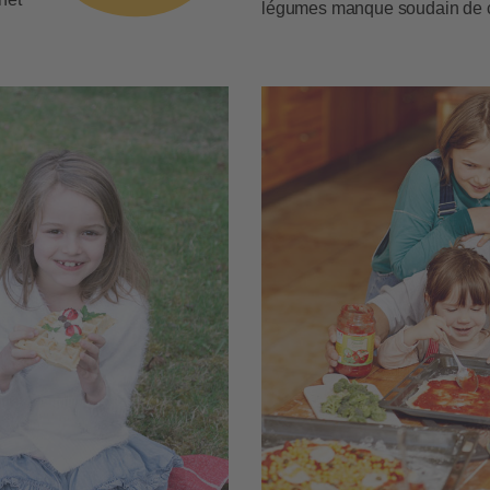
légumes manque soudain de co