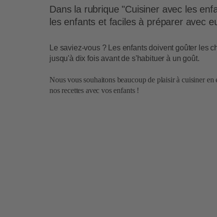
Dans la rubrique "Cuisiner avec les en
les enfants et faciles à préparer avec e
Le saviez-vous ? Les enfants doivent goûter les 
jusqu'à dix fois avant de s'habituer à un goût.
Nous vous souhaitons beaucoup de plaisir à cuisiner en 
nos recettes avec vos enfants !