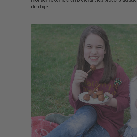
de chips.