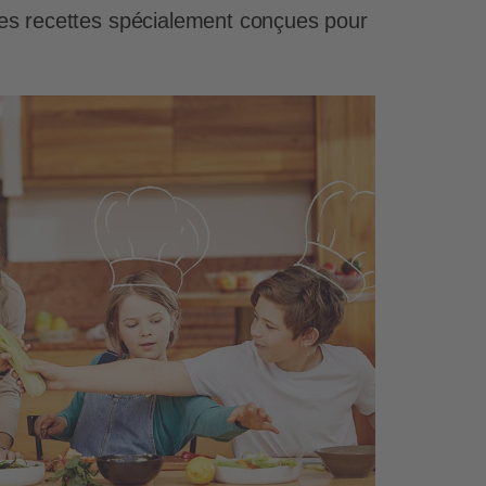
ses recettes spécialement conçues pour