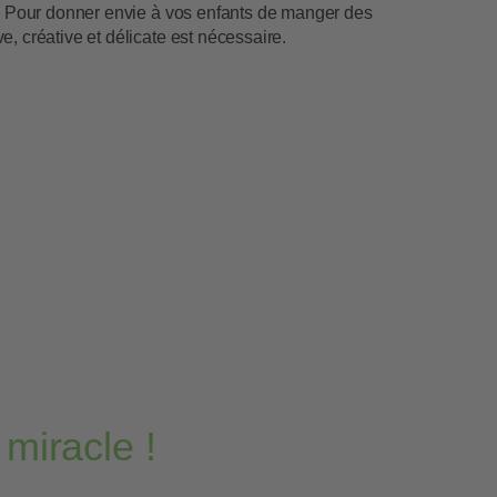
f. Pour donner envie à vos enfants de manger des
, créative et délicate est nécessaire.
miracle !