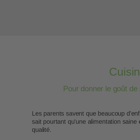
Cuisin
Pour donner le goût de m
Les parents savent que beaucoup d'enf
sait pourtant qu'une alimentation saine
qualité.