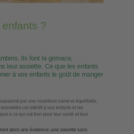
 enfants ?
mbins. Ils font la grimace,
ns leur assiette. Ce que les enfants
ner à vos enfants le goût de manger
siasmé par une nourriture saine et équilibrée,
ansmettre cet intérêt à vos enfants et les
ique à ce qui est bon pour leur santé et leur
ient alors une évidence, une assiette sans