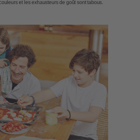
uleurs et les exhausteurs de goût sont tabous.