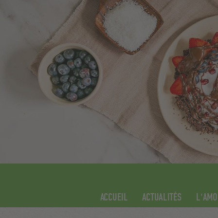
ACCUEIL
ACTUALITÉS
L'AMO