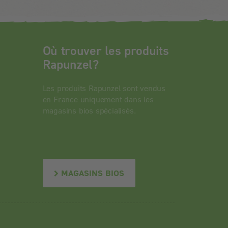
Où trouver les produits
Rapunzel?
Les produits Rapunzel sont vendus
en France uniquement dans les
magasins bios spécialisés.
MAGASINS BIOS