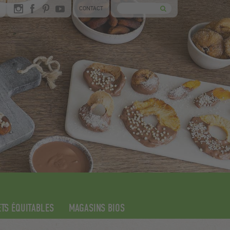
CONTACT
TS ÉQUITABLES
MAGASINS BIOS