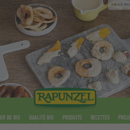
ESPACE PRO
UR DU BIO
QUALITÉ BIO
PRODUITS
RECETTES
PROJE