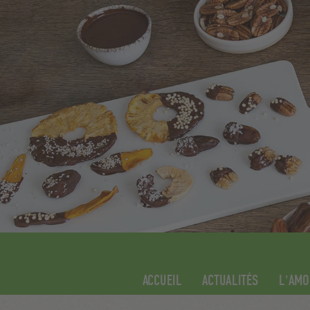
ACCUEIL
ACTUALITÉS
L'AMO