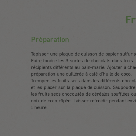
Fr
Préparation
Tapisser une plaque de cuisson de papier sulfuris
Faire fondre les 3 sortes de chocolats dans trois
récipients différents au bain-marie. Ajouter à ch
préparation une cuillérée à café d'huile de coco.
Tremper les fruits secs dans les différents chocol
et les placer sur la plaque de cuisson. Saupoudre
les fruits secs chocolatés de céréales soufflées o
noix de coco râpée. Laisser refroidir pendant env
1 heure.