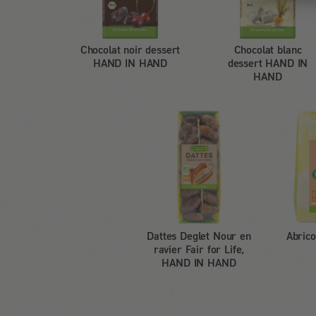
Chocolat noir dessert
Chocolat blanc
HAND IN HAND
dessert HAND IN
HAND
Dattes Deglet Nour en
Abrico
ravier Fair for Life,
HAND IN HAND