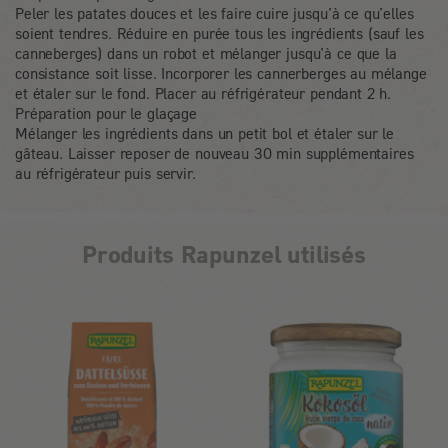
Peler les patates douces et les faire cuire jusqu’à ce qu’elles
soient tendres. Réduire en purée tous les ingrédients (sauf les
canneberges) dans un robot et mélanger jusqu’à ce que la
consistance soit lisse. Incorporer les cannerberges au mélange
et étaler sur le fond. Placer au réfrigérateur pendant 2 h.
Préparation pour le glaçage
Mélanger les ingrédients dans un petit bol et étaler sur le
gâteau. Laisser reposer de nouveau 30 min supplémentaires
au réfrigérateur puis servir.
Produits Rapunzel utilisés