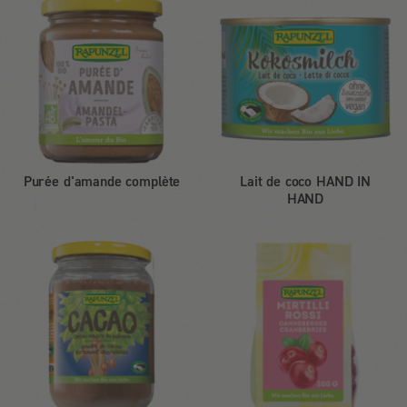
Purée d'amande complète
Lait de coco HAND IN
HAND