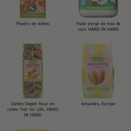
Poudre de dattes
Huile vierge de noix de
coco HAND IN HAND
Dattes Deglet Nour en
Amandes, Europe
ravier Fair for Life, HAND
IN HAND