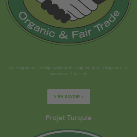
Le programme de Rapunzel qui allie l’agriculture biologique et le
commerce équitable
EN SAVOIR +
Projet Turquie