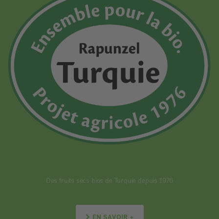
Des fruits secs bios de Turquie depuis 1976
EN SAVOIR +