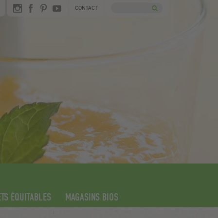
CONTACT
TS ÉQUITABLES
MAGASINS BIOS