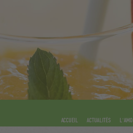
ACCUEIL
ACTUALITÉS
L'AMO