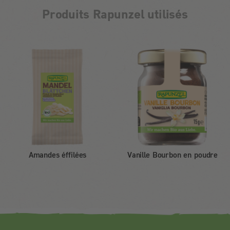
Produits Rapunzel utilisés
Amandes éffilées
Vanille Bourbon en poudre