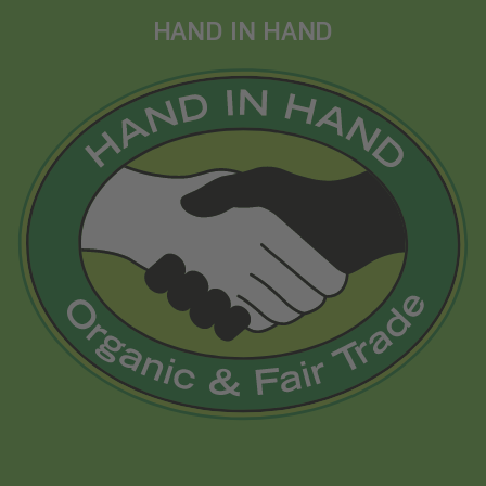
HAND IN HAND