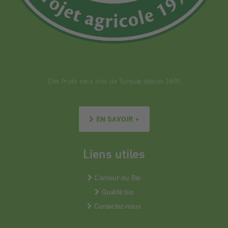
Des fruits secs bios de Turquie depuis 1976
EN SAVOIR +
Liens utiles
L’amour du Bio
Qualité bio
Contactez-nous