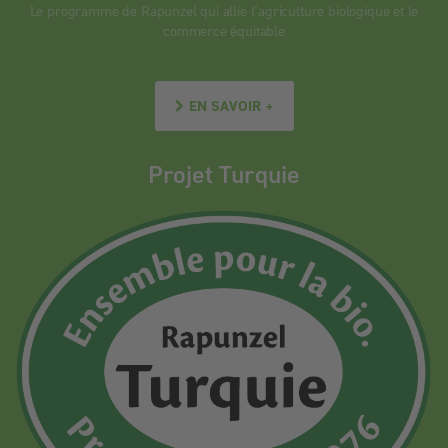
Le programme de Rapunzel qui allie l’agriculture biologique et le
commerce équitable
EN SAVOIR +
Projet Turquie