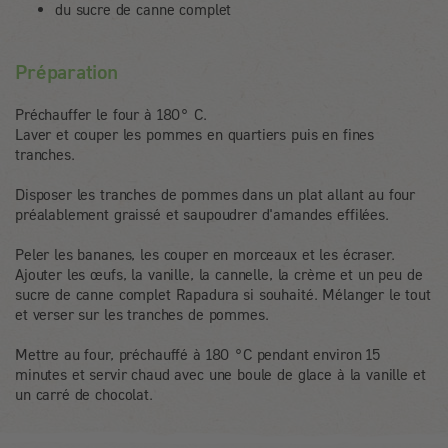
du sucre de canne complet
Préparation
Préchauffer le four à 180° C.
Laver et couper les pommes en quartiers puis en fines
tranches.
Disposer les tranches de pommes dans un plat allant au four
préalablement graissé et saupoudrer d'amandes effilées.
Peler les bananes, les couper en morceaux et les écraser.
Ajouter les œufs, la vanille, la cannelle, la crème et un peu de
sucre de canne complet Rapadura si souhaité. Mélanger le tout
et verser sur les tranches de pommes.
Mettre au four, préchauffé à 180 °C pendant environ 15
minutes et servir chaud avec une boule de glace à la vanille et
un carré de chocolat.