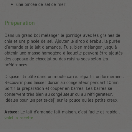
une pincée de sel de mer
Préparation
Dans un grand bol mélanger le porridge avec les graines de
chia et une pincée de sel. Ajouter le sirop d‘érable, la purée
d'amande et le lait d‘amande. Puis, bien mélanger jusqu‘à
obtenir une masse homogène à laquelle peuvent être ajoutés
des copeaux de chocolat ou des raisins secs selon les
préférences.
Disposer la pâte dans un moule carré, répartir uniformément.
Recouvrir puis laisser durcir au congélateur pendant 10min.
Sortir la préparation et couper en barres. Les barres se
conservent très bien au congélateur ou au réfrigérateur.
Idéales pour les petits-déj' sur le pouce ou les petits creux.
Astuce:
Le lait d'amande fait maison, c'est facile et rapide :
voici la recette