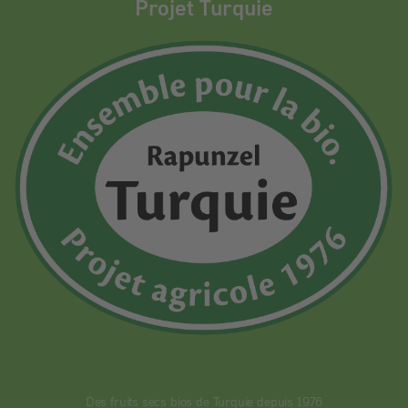
Projet Turquie
Des fruits secs bios de Turquie depuis 1976