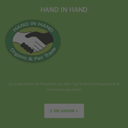
HAND IN HAND
Le programme de Rapunzel qui allie l’agriculture biologique et le
commerce équitable
EN SAVOIR +