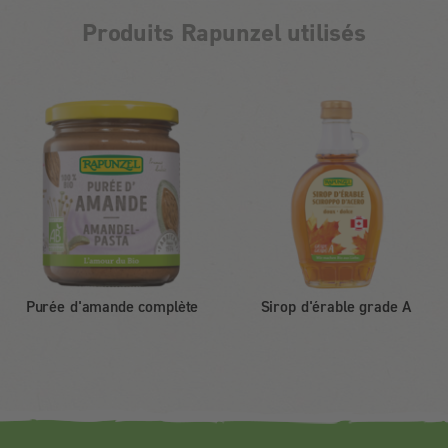
Produits Rapunzel utilisés
Purée d'amande complète
Sirop d'érable grade A