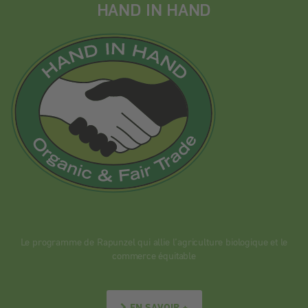
HAND IN HAND
Le programme de Rapunzel qui allie l’agriculture biologique et le
commerce équitable
EN SAVOIR +