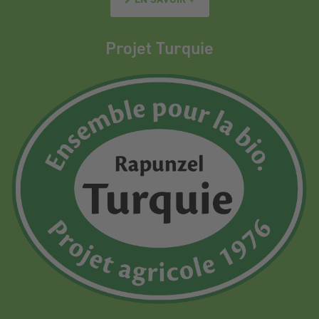
Projet Turquie