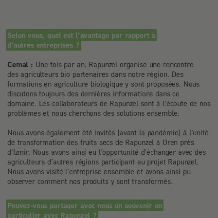
Selon vous, quel est l’avantage par rapport à
d’autres entreprises ?
Cemal :
Une fois par an, Rapunzel organise une rencontre
des agriculteurs bio partenaires dans notre région. Des
formations en agriculture biologique y sont proposées. Nous
discutons toujours des dernières informations dans ce
domaine. Les collaborateurs de Rapunzel sont à l’écoute de nos
problèmes et nous cherchons des solutions ensemble.
Nous avons également été invités (avant la pandémie) à l’unité
de transformation des fruits secs de Rapunzel à Ören près
d’Izmir. Nous avons ainsi eu l’opportunité d’échanger avec des
agriculteurs d’autres régions participant au projet Rapunzel.
Nous avons visité l’entreprise ensemble et avons ainsi pu
observer comment nos produits y sont transformés.
Pouvez-vous partager avec nous un souvenir en
particulier avec Rapunzel ?