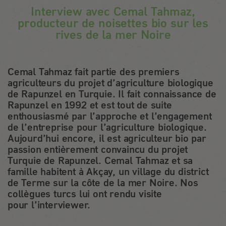
Interview avec Cemal Tahmaz,
producteur de noisettes bio sur les
rives de la mer Noire
Cemal Tahmaz fait partie des premiers
agriculteurs du projet d’agriculture biologique
de Rapunzel en Turquie. Il fait connaissance de
Rapunzel en 1992 et est tout de suite
enthousiasmé par l’approche et l’engagement
de l’entreprise pour l’agriculture biologique.
Aujourd’hui encore, il est agriculteur bio par
passion entièrement convaincu du projet
Turquie de Rapunzel. Cemal Tahmaz et sa
famille habitent à Akçay, un village du district
de Terme sur la côte de la mer Noire. Nos
collègues turcs lui ont rendu visite
pour l’interviewer.