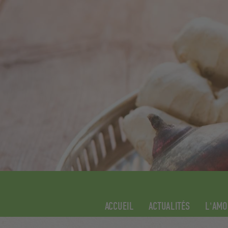
ACCUEIL
ACTUALITÉS
L'AMO