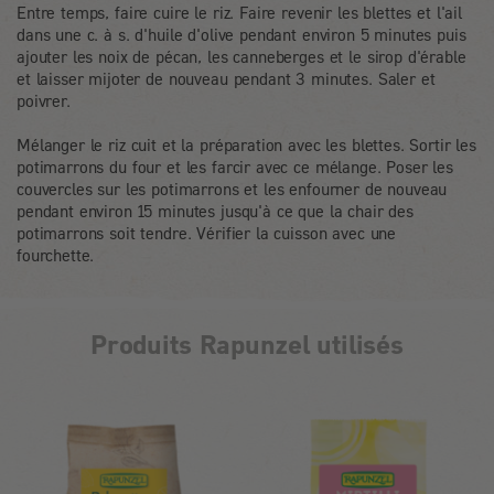
Entre temps, faire cuire le riz. Faire revenir les blettes et l'ail
dans une c. à s. d'huile d'olive pendant environ 5 minutes puis
ajouter les noix de pécan, les canneberges et le sirop d'érable
et laisser mijoter de nouveau pendant 3 minutes. Saler et
poivrer.
Mélanger le riz cuit et la préparation avec les blettes. Sortir les
potimarrons du four et les farcir avec ce mélange. Poser les
couvercles sur les potimarrons et les enfourner de nouveau
pendant environ 15 minutes jusqu'à ce que la chair des
potimarrons soit tendre. Vérifier la cuisson avec une
fourchette.
Produits Rapunzel utilisés