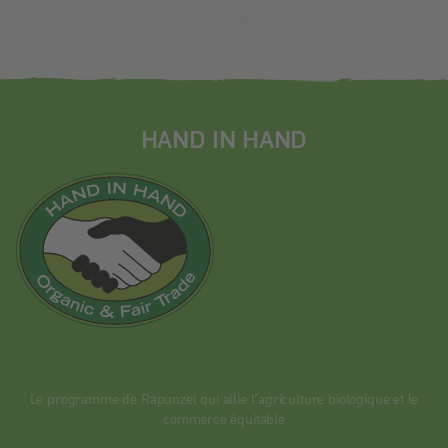
HAND IN HAND
Le programme de Rapunzel qui allie l’agriculture biologique et le
commerce équitable