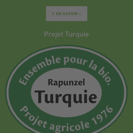
EN SAVOIR +
Projet Turquie