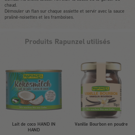
chaud.
Démouler un flan sur chaque assiette et servir avec la sauce
praliné-noisettes et les framboises.
Produits Rapunzel utilisés
Lait de coco HAND IN
Vanille Bourbon en poudre
HAND