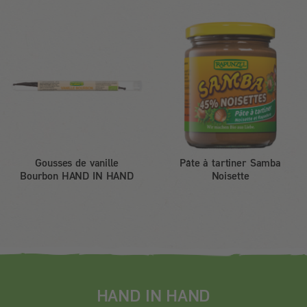
Gousses de vanille
Pâte à tartiner Samba
Bourbon HAND IN HAND
Noisette
HAND IN HAND