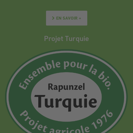
EN SAVOIR +
Projet Turquie