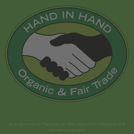
Le programme de Rapunzel qui allie l’agriculture biologique et le
commerce équitable