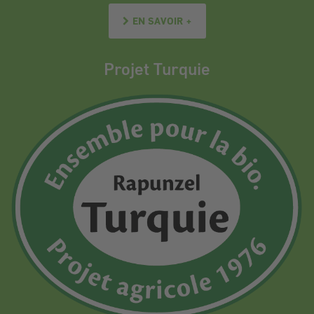
EN SAVOIR +
Projet Turquie