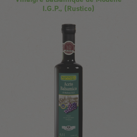
I.G.P., (Rustico)