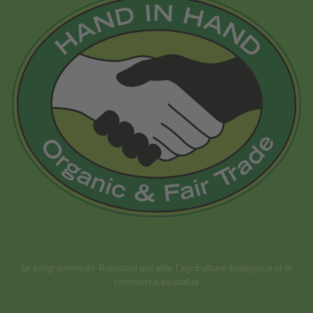
Le programme de Rapunzel qui allie l’agriculture biologique et le
commerce équitable