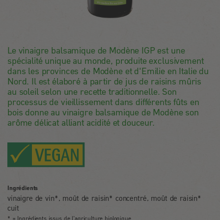
Le vinaigre balsamique de Modène IGP est une
spécialité unique au monde, produite exclusivement
dans les provinces de Modène et d'Emilie en Italie du
Nord. Il est élaboré à partir de jus de raisins mûris
au soleil selon une recette traditionnelle. Son
processus de vieillissement dans différents fûts en
bois donne au vinaigre balsamique de Modène son
arôme délicat alliant acidité et douceur.
Ingrédients
vinaigre de vin*, moût de raisin* concentré, moût de raisin*
cuit
* = Ingrédients issus de l’agriculture biologique