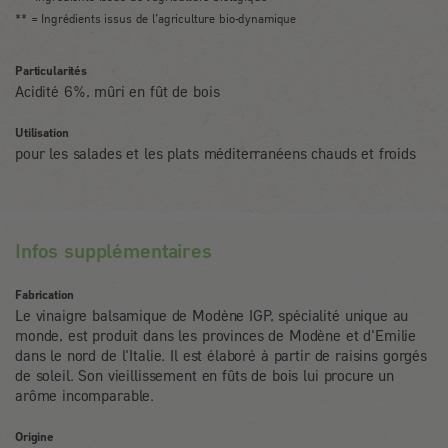
** = Ingrédients issus de l’agriculture bio-dynamique
Particularités
Acidité 6%, mûri en fût de bois
Utilisation
pour les salades et les plats méditerranéens chauds et froids
Infos supplémentaires
Fabrication
Le vinaigre balsamique de Modène IGP, spécialité unique au
monde, est produit dans les provinces de Modène et d'Emilie
dans le nord de l'Italie. Il est élaboré à partir de raisins gorgés
de soleil. Son vieillissement en fûts de bois lui procure un
arôme incomparable.
Origine