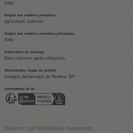
Italie
Origine des matières premières
agriculture italienne
Origine des matières premières principales
Italie
Instructions de stockage
Bien refermer après utilisation.
Dénomination légale du produit
Vinaigre balsamique de Modène IGP
Informations de tri
Valeurs nutritionnelles moyennes