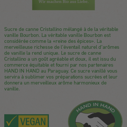
Sucre de canne Cristallino mélangé à de la véritable
vanille Bourbon. La véritable vanille Bourbon est
considérée comme la «reine des épices». La
merveilleuse richesse de l'éventail naturel d'arômes
de vanille la rend unique. Le sucre de canne
Cristallino a un goût agréable et doux, il est issu du
commerce équitable et fourni par nos partenaires
HAND IN HAND au Paraguay. Ce sucre vanillé vous
servira à sublimer vos préparations sucrées et leur
donnera un merveilleux arôme harmonieux de
vanille.