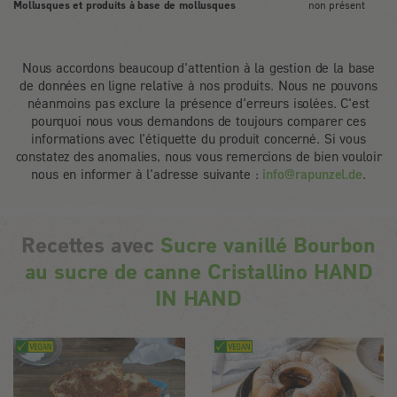
Mollusques et produits à base de mollusques
non présent
Nous accordons beaucoup d'attention à la gestion de la base
de données en ligne relative à nos produits. Nous ne pouvons
néanmoins pas exclure la présence d'erreurs isolées. C'est
pourquoi nous vous demandons de toujours comparer ces
informations avec l'étiquette du produit concerné. Si vous
constatez des anomalies, nous vous remercions de bien vouloir
nous en informer à l'adresse suivante :
info@rapunzel.de
.
Recettes avec
Sucre vanillé Bourbon
au sucre de canne Cristallino HAND
IN HAND