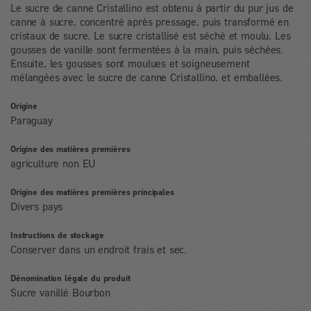
Le sucre de canne Cristallino est obtenu à partir du pur jus de
canne à sucre, concentré après pressage, puis transformé en
cristaux de sucre. Le sucre cristallisé est séché et moulu. Les
gousses de vanille sont fermentées à la main, puis séchées.
Ensuite, les gousses sont moulues et soigneusement
mélangées avec le sucre de canne Cristallino, et emballées.
Origine
Paraguay
Origine des matières premières
agriculture non EU
Origine des matières premières principales
Divers pays
Instructions de stockage
Conserver dans un endroit frais et sec.
Dénomination légale du produit
Sucre vanillé Bourbon