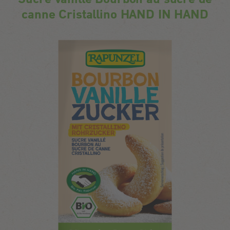
canne Cristallino HAND IN HAND