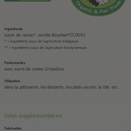
Ingrédients
sucre de canne*, vanille Bourbon*(7,00%)
* = Ingrédients issus de l’agriculture biologique
** = Ingrédients issus de l’agriculture bio-dynamique
Particularités
avec sucre de canne Cristallino
Utilisation
dans la pâtisserie, les desserts, les plats sucrés, le thé, etc.
Infos supplémentaires
Fabrication