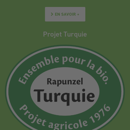
EN SAVOIR +
Projet Turquie