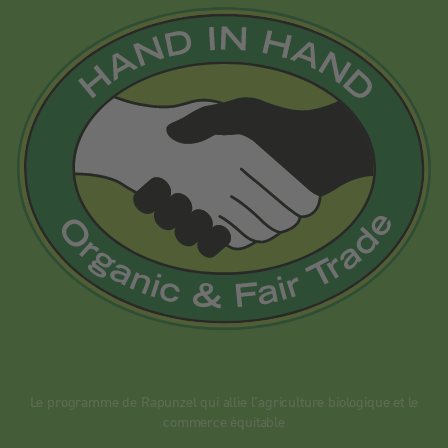
Le programme de Rapunzel qui allie l’agriculture biologique et le
commerce équitable