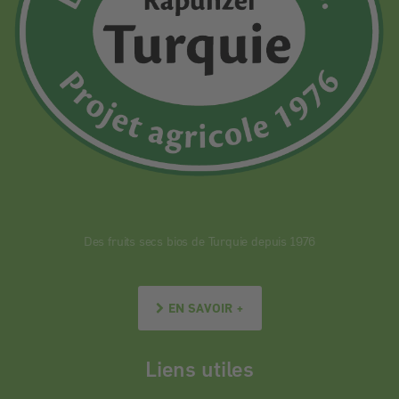
Des fruits secs bios de Turquie depuis 1976
EN SAVOIR +
Liens utiles