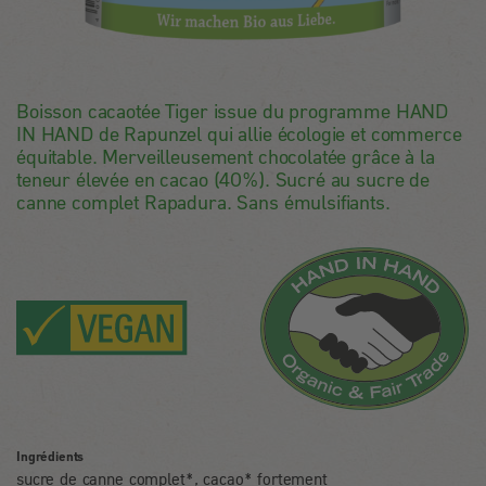
Boisson cacaotée Tiger issue du programme HAND
IN HAND de Rapunzel qui allie écologie et commerce
équitable. Merveilleusement chocolatée grâce à la
teneur élevée en cacao (40%). Sucré au sucre de
canne complet Rapadura. Sans émulsifiants.
Ingrédients
sucre de canne complet*, cacao* fortement