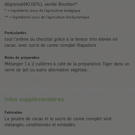
dégraissé(40,00%), vanille Bourbon*
* = Ingrédients issus de l’agriculture biologique
** = Ingrédients issus de l’agriculture bio-dynamique
Particularités
tout l'arôme du chocolat grâce à la teneur très élevée en
cacao, avec sucre de canne complet Rapadura
Notes de préparation
Mélanger 1 à 2 cuillères à café de la préparation Tiger dans un
verre de lait ou autre alternative végétale.
Infos supplémentaires
Fabrication
La poudre de cacao et le sucre de canne complet sont
mélangés, conditionnés et emballés.