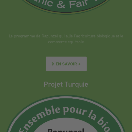
Le programme de Rapunzel qui allie l’agriculture biologique et le
commerce équitable
EN SAVOIR +
Projet Turquie