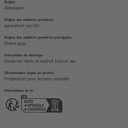
Origine
Allemagne
Origine des matières premières
agriculture non EU
Origine des matières premières principales
Divers pays
Instructions de stockage
Conserver dans un endroit frais et sec.
Dénomination légale du produit
Préparation pour boisson cacaotée
Informations de tri