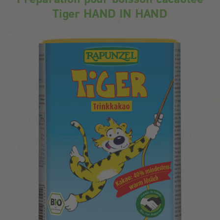
Tiger HAND IN HAND