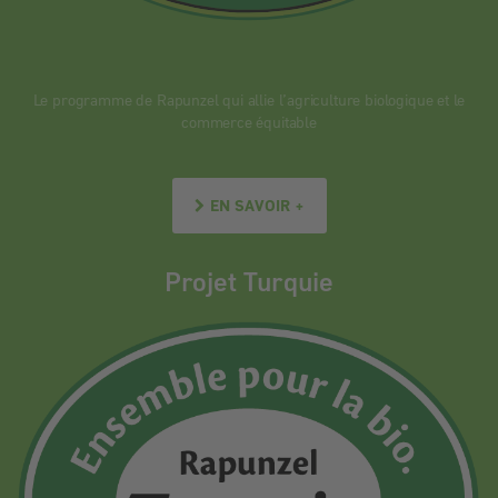
Le programme de Rapunzel qui allie l’agriculture biologique et le
commerce équitable
EN SAVOIR +
Projet Turquie