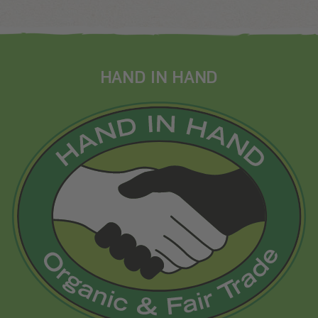
HAND IN HAND