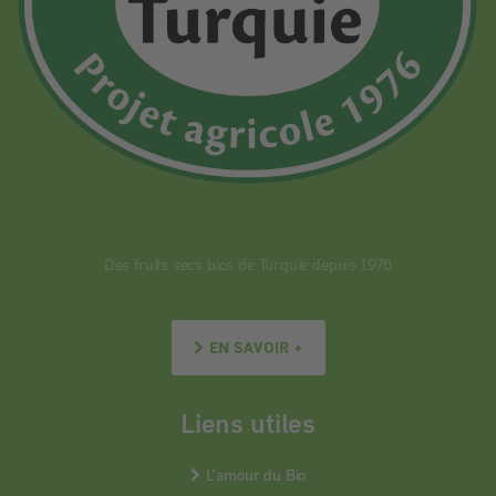
Des fruits secs bios de Turquie depuis 1976
EN SAVOIR +
Liens utiles
L’amour du Bio