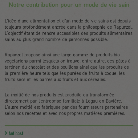
Notre contribution pour un mode de vie sain
L’idée d’une alimentation et d’un mode de vie sains est depuis
toujours profondément ancrée dans la philosophie de Rapunzel.
L’objectif étant de rendre accessibles des produits alimentaires
sains au plus grand nombre de personnes possible.
Rapunzel propose ainsi une large gamme de produits bio
végétariens parmi lesquels on trouve, entre autre, des pâtes à
tartiner, du chocolat et des bouillons ainsi que les produits de
la première heure tels que les purées de fruits à coque, les
fruits secs et les barres aux fruits et aux céréales.
La moitié de nos produits est produite ou transformée
directement par l’entreprise familiale à Legau en Bavière.
L’autre moitié est fabriquée par des fournisseurs partenaires
selon nos recettes et avec nos propres matières premières.
Antipasti