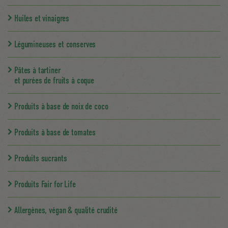
Huiles et vinaigres
Légumineuses et conserves
Pâtes à tartiner
et purées de fruits à coque
Produits à base de noix de coco
Produits à base de tomates
Produits sucrants
Produits Fair for Life
Allergènes, végan & qualité crudité