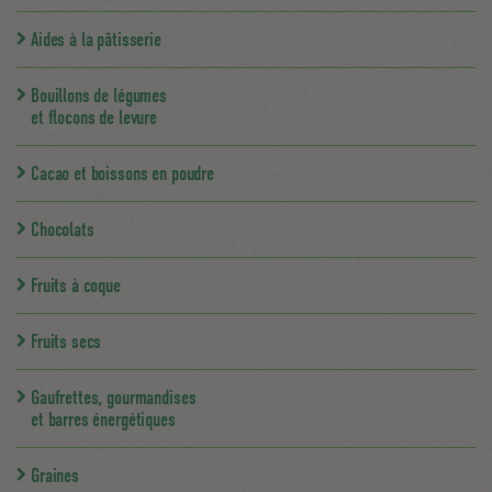
Aides à la pâtisserie
Bouillons de légumes
et flocons de levure
Cacao et boissons en poudre
Chocolats
Fruits à coque
Fruits secs
Gaufrettes, gourmandises
et barres énergétiques
Graines