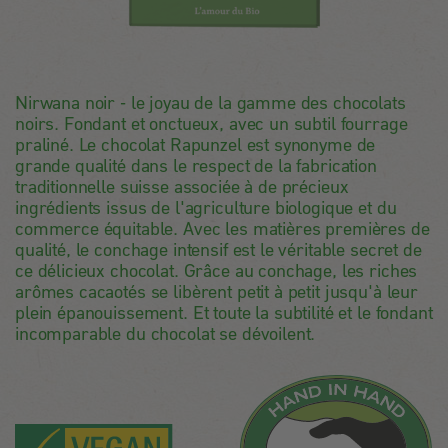
Nirwana noir - le joyau de la gamme des chocolats
noirs. Fondant et onctueux, avec un subtil fourrage
praliné. Le chocolat Rapunzel est synonyme de
grande qualité dans le respect de la fabrication
traditionnelle suisse associée à de précieux
ingrédients issus de l'agriculture biologique et du
commerce équitable. Avec les matières premières de
qualité, le conchage intensif est le véritable secret de
ce délicieux chocolat. Grâce au conchage, les riches
arômes cacaotés se libèrent petit à petit jusqu'à leur
plein épanouissement. Et toute la subtilité et le fondant
incomparable du chocolat se dévoilent.