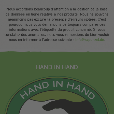
Nous accordons beaucoup d'attention à la gestion de la base
de données en ligne relative à nos produits. Nous ne pouvons
néanmoins pas exclure la présence d'erreurs isolées. C'est
pourquoi nous vous demandons de toujours comparer ces
informations avec l'étiquette du produit concerné. Si vous
constatez des anomalies, nous vous remercions de bien vouloir
nous en informer à l'adresse suivante :
info@rapunzel.de
.
HAND IN HAND