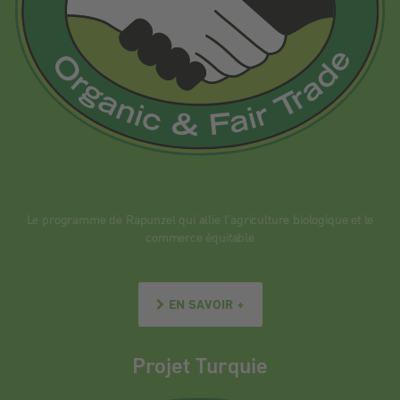
Le programme de Rapunzel qui allie l’agriculture biologique et le
commerce équitable
EN SAVOIR +
Projet Turquie