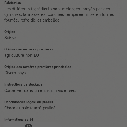
Fabrication
Les différents ingrédients sont mélangés, broyés par des
cylindres, la masse est conchée, tempérée, mise en forme,
fourrée, refroidie et emballée.
Origine
Suisse
Origine des matières premières
agriculture non EU
Origine des matières premières principales
Divers pays
Instructions de stockage
Conserver dans un endroit frais et sec.
Dénomination légale du produit
Chocolat noir fourré praliné
Informations de tri