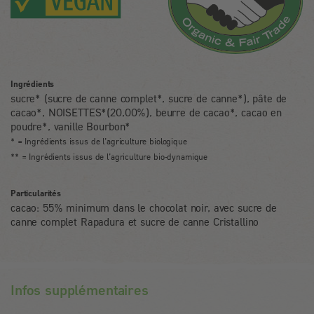
Ingrédients
sucre* (sucre de canne complet*, sucre de canne*), pâte de
cacao*, NOISETTES*(20,00%), beurre de cacao*, cacao en
poudre*, vanille Bourbon*
* = Ingrédients issus de l’agriculture biologique
** = Ingrédients issus de l’agriculture bio-dynamique
Particularités
cacao: 55% minimum dans le chocolat noir, avec sucre de
canne complet Rapadura et sucre de canne Cristallino
Infos supplémentaires