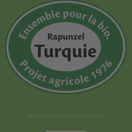
Des fruits secs bios de Turquie depuis 1976