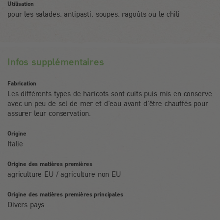
Utilisation
pour les salades, antipasti, soupes, ragoûts ou le chili
Infos supplémentaires
Fabrication
Les différents types de haricots sont cuits puis mis en conserve
avec un peu de sel de mer et d'eau avant d'être chauffés pour
assurer leur conservation.
Origine
Italie
Origine des matières premières
agriculture EU / agriculture non EU
Origine des matières premières principales
Divers pays