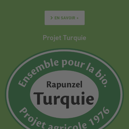
EN SAVOIR +
Projet Turquie