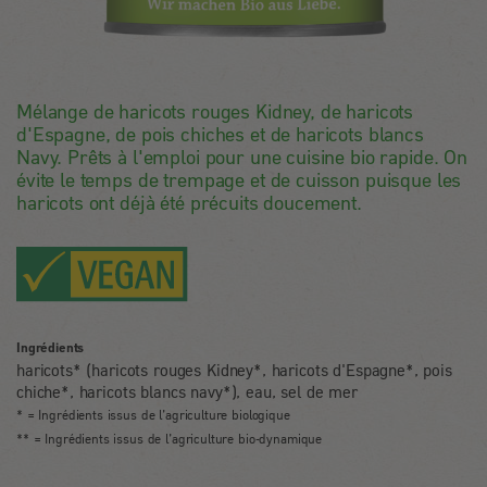
Mélange de haricots rouges Kidney, de haricots
d'Espagne, de pois chiches et de haricots blancs
Navy. Prêts à l'emploi pour une cuisine bio rapide. On
évite le temps de trempage et de cuisson puisque les
haricots ont déjà été précuits doucement.
Ingrédients
haricots* (haricots rouges Kidney*, haricots d'Espagne*, pois
chiche*, haricots blancs navy*), eau, sel de mer
* = Ingrédients issus de l’agriculture biologique
** = Ingrédients issus de l’agriculture bio-dynamique