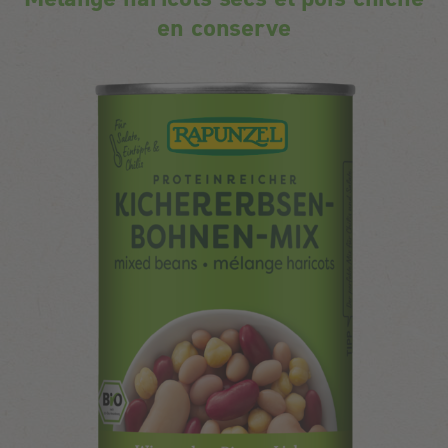
en conserve