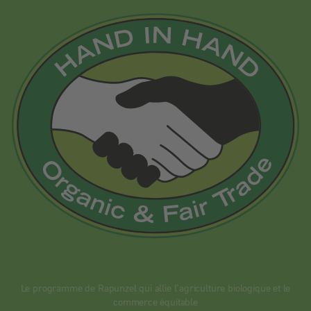
Le programme de Rapunzel qui allie l’agriculture biologique et le
commerce équitable