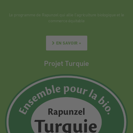
Le programme de Rapunzel qui allie l’agriculture biologique et le
commerce équitable
EN SAVOIR +
Projet Turquie