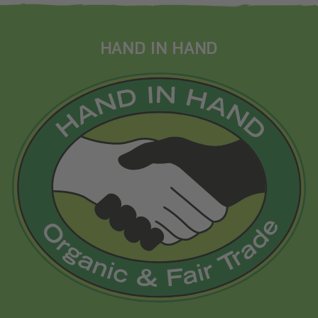
HAND IN HAND