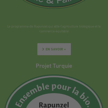
Le programme de Rapunzel qui allie l’agriculture biologique et le
commerce équitable
EN SAVOIR +
Projet Turquie