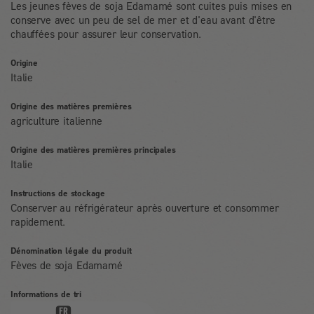
Les jeunes fèves de soja Edamamé sont cuites puis mises en
conserve avec un peu de sel de mer et d'eau avant d'être
chauffées pour assurer leur conservation.
Origine
Italie
Origine des matières premières
agriculture italienne
Origine des matières premières principales
Italie
Instructions de stockage
Conserver au réfrigérateur après ouverture et consommer
rapidement.
Dénomination légale du produit
Fèves de soja Edamamé
Informations de tri