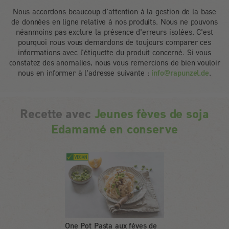
Nous accordons beaucoup d'attention à la gestion de la base
de données en ligne relative à nos produits. Nous ne pouvons
néanmoins pas exclure la présence d'erreurs isolées. C'est
pourquoi nous vous demandons de toujours comparer ces
informations avec l'étiquette du produit concerné. Si vous
constatez des anomalies, nous vous remercions de bien vouloir
nous en informer à l'adresse suivante :
info@rapunzel.de
.
Recette avec
Jeunes fèves de soja
Edamamé en conserve
One Pot Pasta aux fèves de