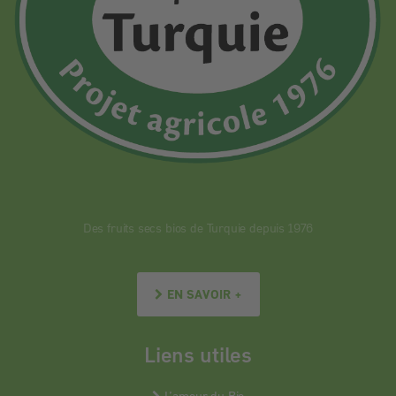
Des fruits secs bios de Turquie depuis 1976
EN SAVOIR +
Liens utiles
L’amour du Bio