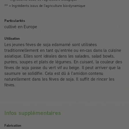
** = Ingrédients issus de l’agriculture bio-dynamique
Particularités
cultivé en Europe
Utilisation
Les jeunes fèves de soja edamamé sont utilisées
traditionnellement en tant qu'entrée ou en-cas dans la cuisine
asiatique. Elles sont idéales dans les salades, salad bowls,
purées, soupes et plats de légumes. En cuisant, la couleur des
fèves de soja passe du vert vif au beige. Il peut arriver que la
saumure se solidifie. Cela est dû à l'amidon contenu
naturellement dans les fèves de soja. Il suffit de rincer les
fèves.
Infos supplémentaires
Fabrication