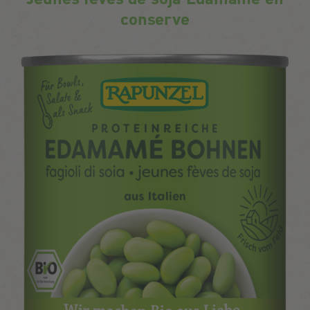
conserve