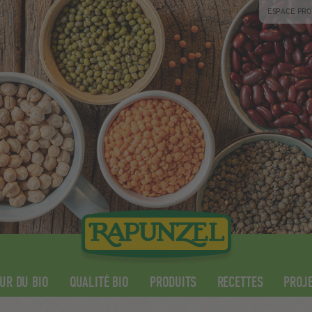
ESPACE PRO
UR DU BIO
QUALITÉ BIO
PRODUITS
RECETTES
PROJE