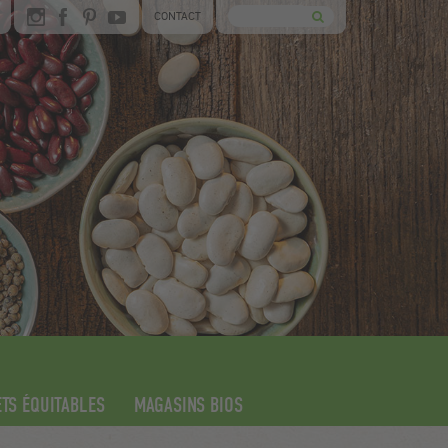
CONTACT
TS ÉQUITABLES
MAGASINS BIOS