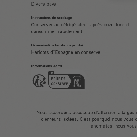
Divers pays
Instructions de stockage
Conserver au réfrigérateur après ouverture et
consommer rapidement.
Dénomination légale du produit
Haricots d"Espagne en conserve
Informations de tri
Nous accordons beaucoup d'attention à la gest
d'erreurs isolées. C'est pourquoi nous vous 
anomalies, nous vous 