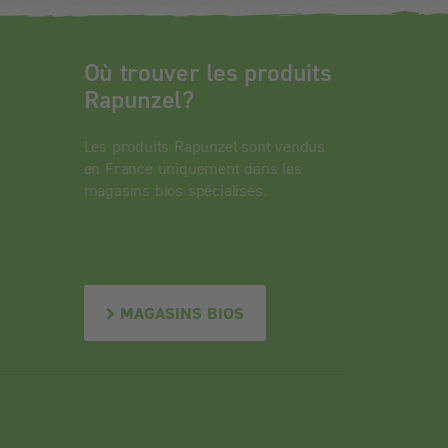
Où trouver les produits
Rapunzel?
Les produits Rapunzel sont vendus
en France uniquement dans les
magasins bios spécialisés.
MAGASINS BIOS