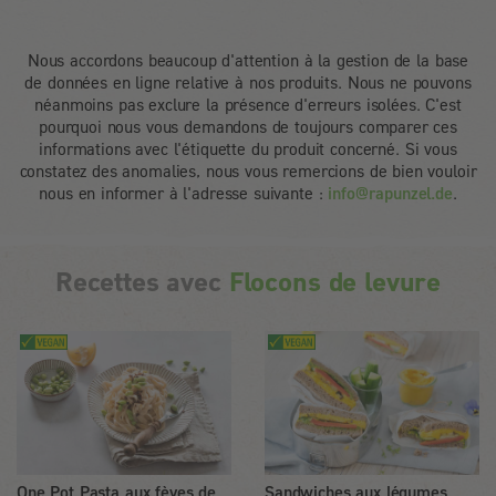
Nous accordons beaucoup d'attention à la gestion de la base
de données en ligne relative à nos produits. Nous ne pouvons
néanmoins pas exclure la présence d'erreurs isolées. C'est
pourquoi nous vous demandons de toujours comparer ces
informations avec l'étiquette du produit concerné. Si vous
constatez des anomalies, nous vous remercions de bien vouloir
nous en informer à l'adresse suivante :
info@rapunzel.de
.
Recettes avec
Flocons de levure
One Pot Pasta aux fèves de
Sandwiches aux légumes