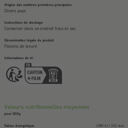
Origine des matières premières principales
Divers pays
Instructions de stockage
Conserver dans un endroit frais et sec.
Dénomination légale du produit
Flocons de levure
Informations de tri
Valeurs nutritionnelles moyennes
pour 100g
Valeur énergétique
1396 kJ / 332 kcal