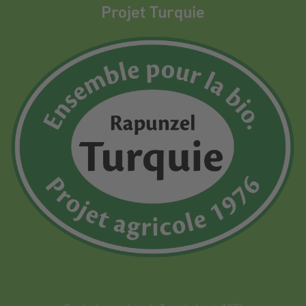
Projet Turquie