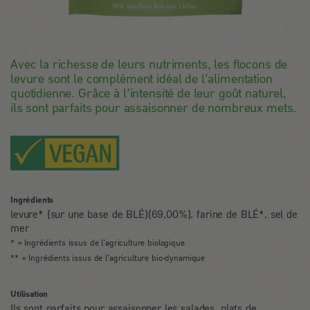
Avec la richesse de leurs nutriments, les flocons de
levure sont le complément idéal de l'alimentation
quotidienne. Grâce à l'intensité de leur goût naturel,
ils sont parfaits pour assaisonner de nombreux mets.
Ingrédients
levure* (sur une base de BLÉ)(69,00%), farine de BLÉ*, sel de
mer
* = Ingrédients issus de l’agriculture biologique
** = Ingrédients issus de l’agriculture bio-dynamique
Utilisation
Ils sont parfaits pour assaisonner les salades, plats de