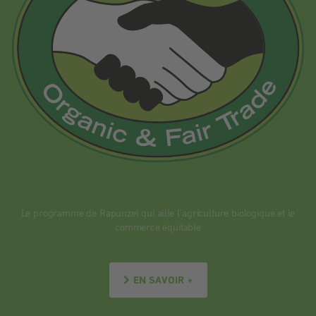
Le programme de Rapunzel qui allie l’agriculture biologique et le
commerce équitable
EN SAVOIR +