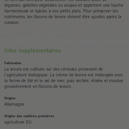
légumes, galettes végétales ou soupes et apportent une touche
harmonieuse et épicée à vos petits plats. Pour préserver les
nutriments, les flocons de levure doivent être ajoutés après la
cuisson.
Infos supplémentaires
Fabrication
La levure est cultivée sur des céréales provenant de
l'agriculture biologique. La crème de levure est mélangée avec
la farine de blé et le sel de mer, puis séchée, étalée et moulue
grossièrement en flocons de levure.
Origine
Allemagne
Origine des matières premières
agriculture EU