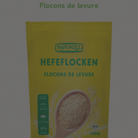
Flocons de levure