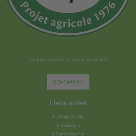
Des fruits secs bios de Turquie depuis 1976
EN SAVOIR +
Liens utiles
L’amour du Bio
Qualité bio
Contactez-nous