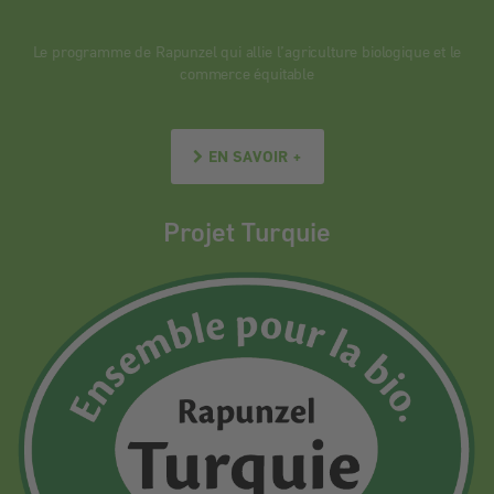
Le programme de Rapunzel qui allie l’agriculture biologique et le
commerce équitable
EN SAVOIR +
Projet Turquie