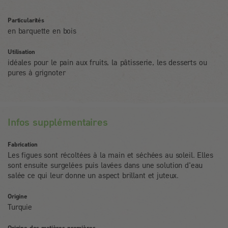
Particularités
en barquette en bois
Utilisation
idéales pour le pain aux fruits, la pâtisserie, les desserts ou
pures à grignoter
Infos supplémentaires
Fabrication
Les figues sont récoltées à la main et séchées au soleil. Elles
sont ensuite surgelées puis lavées dans une solution d'eau
salée ce qui leur donne un aspect brillant et juteux.
Origine
Turquie
Origine des matières premières