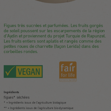
Figues très sucrées et parfumées. Les fruits gorgés
de soleil poussent sur les escarpements de la région
d'Aydin et proviennent du projet Turquie de Rapunzel.
Les fruits entiers sont aplatis et rangés comme des
petites roues de charrette (façon Lerida) dans des
corbeilles rondes.
Ingrédients
figues* séchées
* = Ingrédients issus de l’agriculture biologique
** = Ingrédients issus de l’agriculture bio-dynamique