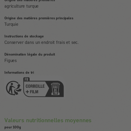
agriculture turque
Origine des matières premières principales
Turquie
Instructions de stockage
Conserver dans un endroit frais et sec.
Dénomination légale du produit
Figues
Informations de tri
Valeurs nutritionnelles moyennes
pour 100g