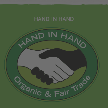
HAND IN HAND