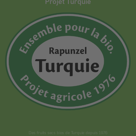
Projet Turquie
Des fruits secs bios de Turquie depuis 1976