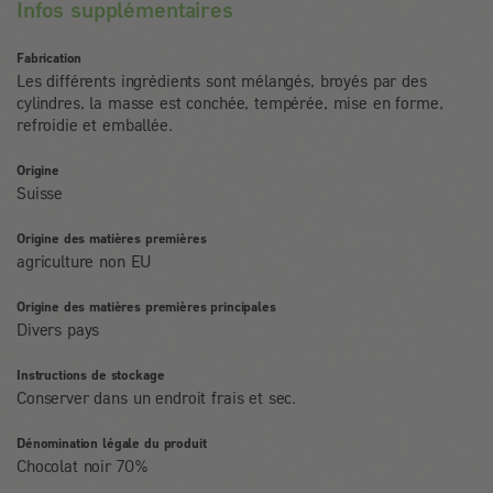
Infos supplémentaires
Fabrication
Les différents ingrédients sont mélangés, broyés par des
cylindres, la masse est conchée, tempérée, mise en forme,
refroidie et emballée.
Origine
Suisse
Origine des matières premières
agriculture non EU
Origine des matières premières principales
Divers pays
Instructions de stockage
Conserver dans un endroit frais et sec.
Dénomination légale du produit
Chocolat noir 70%