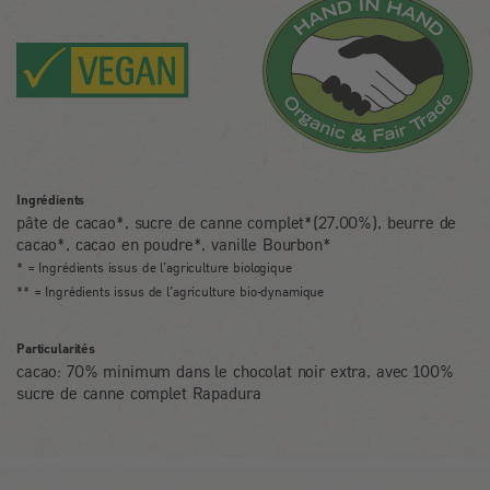
Ingrédients
pâte de cacao*, sucre de canne complet*(27,00%), beurre de
cacao*, cacao en poudre*, vanille Bourbon*
* = Ingrédients issus de l’agriculture biologique
** = Ingrédients issus de l’agriculture bio-dynamique
Particularités
cacao: 70% minimum dans le chocolat noir extra, avec 100%
sucre de canne complet Rapadura