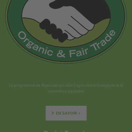
Le programme de Rapunzel qui allie l’agriculture biologique et le
commerce équitable
EN SAVOIR +