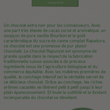
Un chocolat extra noir pour les connaisseurs. Avec
une part très élevée de cacao corsé et aromatique, un
soupçon de pure vanille Bourbon et le goût
caractéristique du sucre de canne complet Rapadura,
ce chocolat est une promesse de pur plaisir
chocolaté. Le chocolat Rapunzel est synonyme de
grande qualité dans le respect de la fabrication
traditionnelle suisse associée à de précieux
ingrédients issus de l'agriculture biologique et du
commerce équitable. Avec les matières premières de
qualité, le conchage intensif est le véritable secret de
ce délicieux chocolat. Grâce au conchage, les riches
arômes cacaotés se libèrent petit à petit jusqu'à leur
plein épanouissement. Et toute la subtilité et le fondant
incomparable du chocolat se dévoilent.