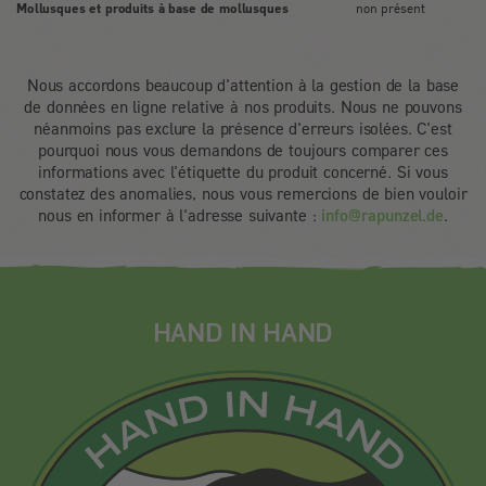
Mollusques et produits à base de mollusques
non présent
Nous accordons beaucoup d'attention à la gestion de la base
de données en ligne relative à nos produits. Nous ne pouvons
néanmoins pas exclure la présence d'erreurs isolées. C'est
pourquoi nous vous demandons de toujours comparer ces
informations avec l'étiquette du produit concerné. Si vous
constatez des anomalies, nous vous remercions de bien vouloir
nous en informer à l'adresse suivante :
info@rapunzel.de
.
HAND IN HAND