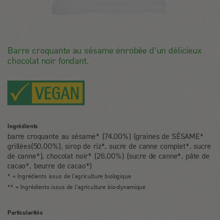
Barre croquante au sésame enrobée d'un délicieux
chocolat noir fondant.
Ingrédients
barre croquante au sésame* (74,00%) (graines de SÉSAME*
grillées(50,00%), sirop de riz*, sucre de canne complet*, sucre
de canne*), chocolat noir* (26,00%) (sucre de canne*, pâte de
cacao*, beurre de cacao*)
* = Ingrédients issus de l’agriculture biologique
** = Ingrédients issus de l’agriculture bio-dynamique
Particularités