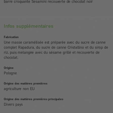
barre croquante Sesamini recouverte de chocolat noir
Infos supplémentaires
Fabrication
Une masse caramélisée est préparée avec du sucre de canne
complet Rapadura, du sucre de canne Cristallino et du sirop de
riz, puis mélangée avec du sésame grillé et recouverte de
chocolat.
Origine
Pologne
Origine des matières premières
agriculture non EU
Origine des matières premières principales
Divers pays