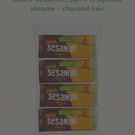
sésame - chocolat noir