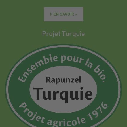
EN SAVOIR +
Projet Turquie