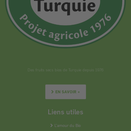
Des fruits secs bios de Turquie depuis 1976
EN SAVOIR +
Liens utiles
L’amour du Bio