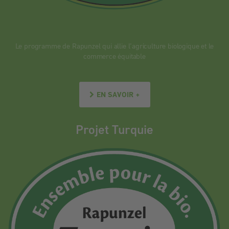
Le programme de Rapunzel qui allie l’agriculture biologique et le
commerce équitable
EN SAVOIR +
Projet Turquie