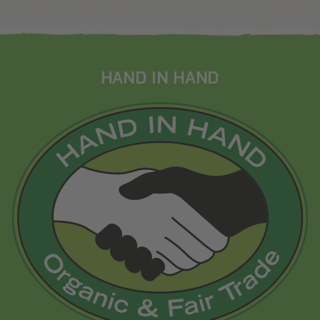
HAND IN HAND