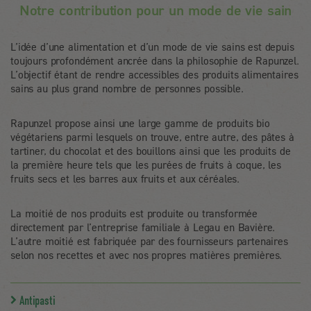
Notre contribution pour un mode de vie sain
L’idée d’une alimentation et d’un mode de vie sains est depuis
toujours profondément ancrée dans la philosophie de Rapunzel.
L’objectif étant de rendre accessibles des produits alimentaires
sains au plus grand nombre de personnes possible.
Rapunzel propose ainsi une large gamme de produits bio
végétariens parmi lesquels on trouve, entre autre, des pâtes à
tartiner, du chocolat et des bouillons ainsi que les produits de
la première heure tels que les purées de fruits à coque, les
fruits secs et les barres aux fruits et aux céréales.
La moitié de nos produits est produite ou transformée
directement par l’entreprise familiale à Legau en Bavière.
L’autre moitié est fabriquée par des fournisseurs partenaires
selon nos recettes et avec nos propres matières premières.
Antipasti