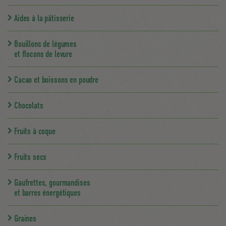
Aides à la pâtisserie
Bouillons de légumes
et flocons de levure
Cacao et boissons en poudre
Chocolats
Fruits à coque
Fruits secs
Gaufrettes, gourmandises
et barres énergétiques
Graines