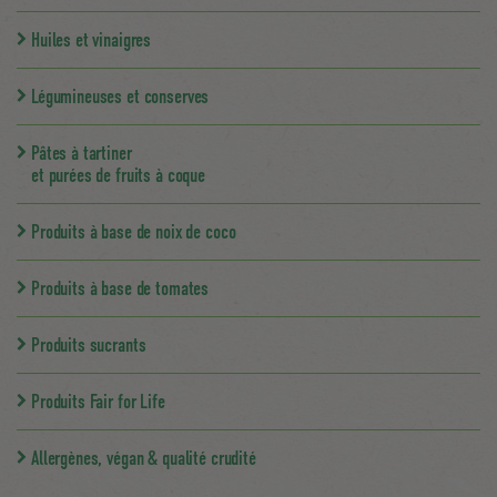
Huiles et vinaigres
Légumineuses et conserves
Pâtes à tartiner
et purées de fruits à coque
Produits à base de noix de coco
Produits à base de tomates
Produits sucrants
Produits Fair for Life
Allergènes, végan & qualité crudité