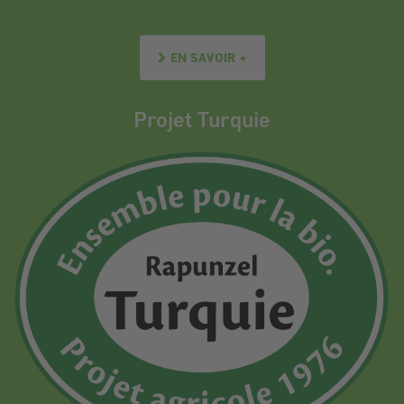
EN SAVOIR +
Projet Turquie