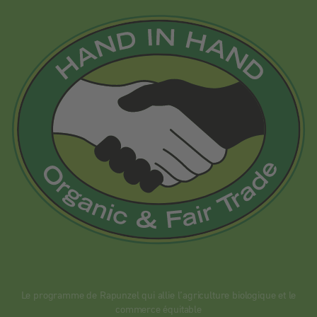
Le programme de Rapunzel qui allie l’agriculture biologique et le
commerce équitable