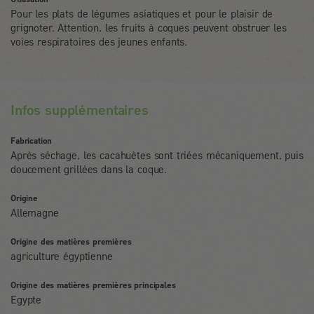
Pour les plats de légumes asiatiques et pour le plaisir de
grignoter. Attention, les fruits à coques peuvent obstruer les
voies respiratoires des jeunes enfants.
Infos supplémentaires
Fabrication
Après séchage, les cacahuètes sont triées mécaniquement, puis
doucement grillées dans la coque.
Origine
Allemagne
Origine des matières premières
agriculture égyptienne
Origine des matières premières principales
Egypte