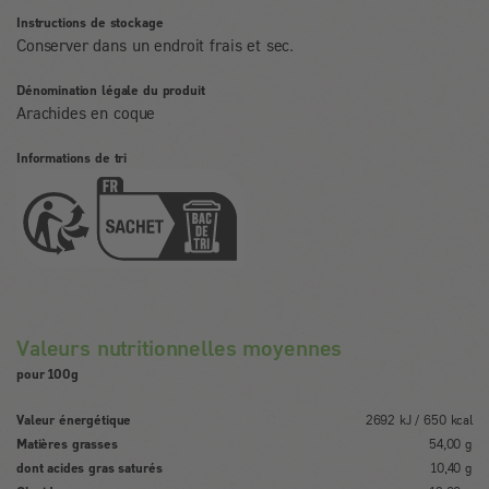
Instructions de stockage
Conserver dans un endroit frais et sec.
Dénomination légale du produit
Arachides en coque
Informations de tri
Valeurs nutritionnelles moyennes
pour 100g
Valeur énergétique
2692 kJ / 650 kcal
Matières grasses
54,00 g
dont acides gras saturés
10,40 g