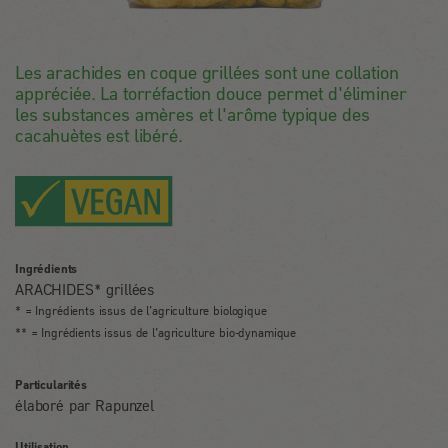
Les arachides en coque grillées sont une collation
appréciée. La torréfaction douce permet d'éliminer
les substances amères et l'arôme typique des
cacahuètes est libéré.
Ingrédients
ARACHIDES* grillées
* = Ingrédients issus de l’agriculture biologique
** = Ingrédients issus de l’agriculture bio-dynamique
Particularités
élaboré par Rapunzel
Utilisation