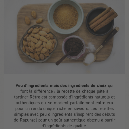
Peu d'ingrédients mais des ingrédients de choix
qui
font la différence : la recette de chaque pâte à
tartiner Rétro est composée d'ingrédients naturels et
authentiques qui se marient parfaitement entre eux
pour un rendu unique riche en saveurs. Les recettes
simples avec peu d'ingrédients s'inspirent des débuts
de Rapunzel pour un goût authentique obtenu à partir
d'ingrédients de qualité.