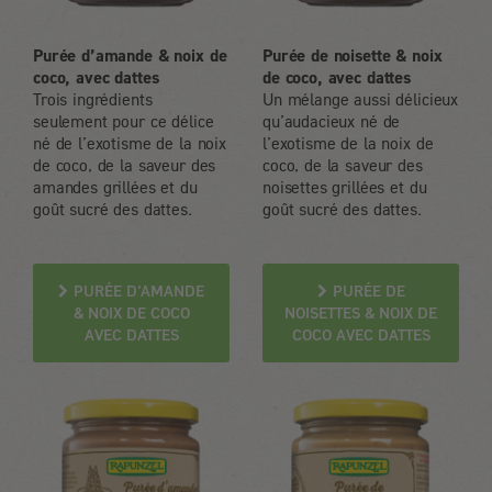
Purée d’amande & noix de
Purée de noisette & noix
coco, avec dattes
de coco, avec dattes
Trois ingrédients
Un mélange aussi délicieux
seulement pour ce délice
qu’audacieux né de
né de l’exotisme de la noix
l’exotisme de la noix de
de coco, de la saveur des
coco, de la saveur des
amandes grillées et du
noisettes grillées et du
goût sucré des dattes.
goût sucré des dattes.
PURÉE D'AMANDE
PURÉE DE
& NOIX DE COCO
NOISETTES & NOIX DE
AVEC DATTES
COCO AVEC DATTES