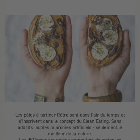
Les pâtes à tartiner Rétro sont dans l'air du temps et
s'inscrivent dans le concept du Clean Eating. Sans
additifs inutiles ni arômes artificiels - seulement le
meilleur de la nature.
Les différentes variantes permettent de varier les