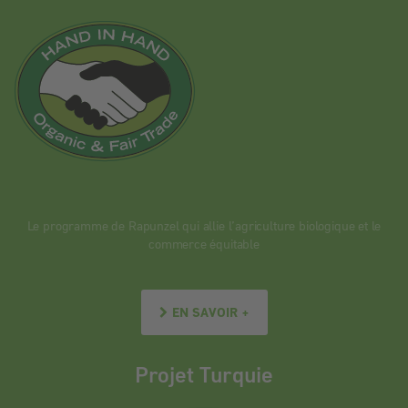
Le programme de Rapunzel qui allie l’agriculture biologique et le
commerce équitable
EN SAVOIR +
Projet Turquie