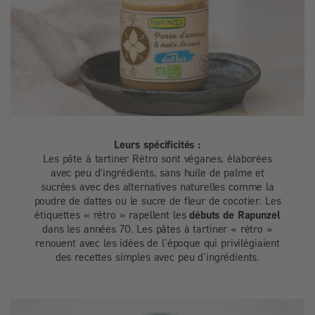
Leurs spécificités :
Les pâte à tartiner Rétro sont véganes, élaborées
avec peu d'ingrédients, sans huile de palme et
sucrées avec des alternatives naturelles comme la
poudre de dattes ou le sucre de fleur de cocotier. Les
étiquettes « rétro » rapellent les
débuts de Rapunzel
dans les années 70. Les pâtes à tartiner « rétro »
renouent avec les idées de l’époque qui privilégiaient
des recettes simples avec peu d’ingrédients.