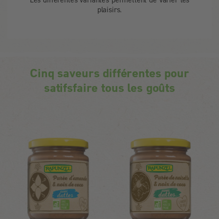
plaisirs.
Cinq saveurs différentes pour
satifsfaire tous les goûts