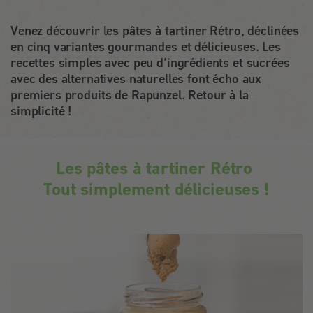
Venez découvrir les pâtes à tartiner Rétro, déclinées
en cinq variantes gourmandes et délicieuses. Les
recettes simples avec peu d’ingrédients et sucrées
avec des alternatives naturelles font écho aux
premiers produits de Rapunzel. Retour à la
simplicité !
Les pâtes à tartiner Rétro
Tout simplement délicieuses !