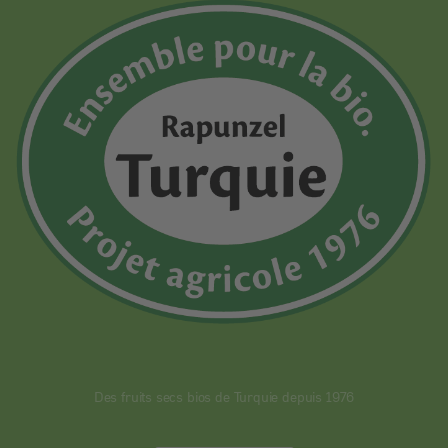
Des fruits secs bios de Turquie depuis 1976