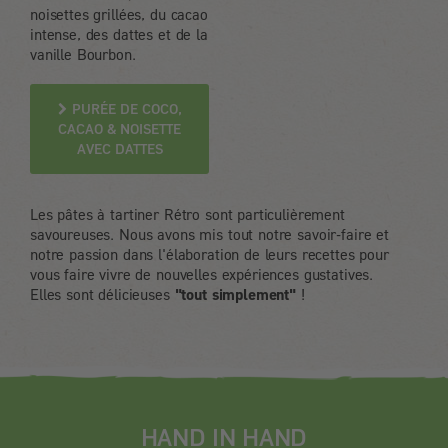
noisettes grillées, du cacao
intense, des dattes et de la
vanille Bourbon.
PURÉE DE COCO,
CACAO & NOISETTE
AVEC DATTES
Les pâtes à tartiner Rétro sont particulièrement
savoureuses. Nous avons mis tout notre savoir-faire et
notre passion dans l'élaboration de leurs recettes pour
vous faire vivre de nouvelles expériences gustatives.
Elles sont délicieuses
"tout simplement"
!
HAND IN HAND