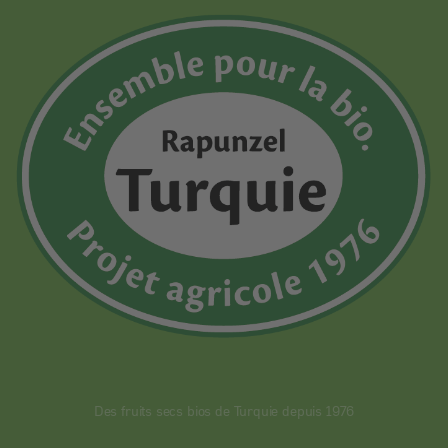
Des fruits secs bios de Turquie depuis 1976