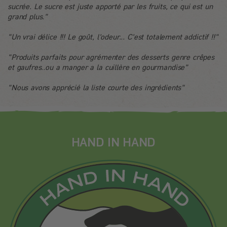
sucrée. Le sucre est juste apporté par les fruits, ce qui est un
grand plus."
"Un vrai délice !!! Le goût, l'odeur... C'est totalement addictif !!"
"Produits parfaits pour agrémenter des desserts genre crêpes
et gaufres..ou a manger a la cuillère en gourmandise"
"Nous avons apprécié la liste courte des ingrédients"
HAND IN HAND