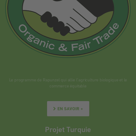
Le programme de Rapunzel qui allie l’agriculture biologique et le
commerce équitable
EN SAVOIR +
Projet Turquie