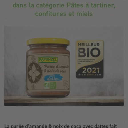
dans la catégorie Pâtes à tartiner,
confitures et miels
La purée d’amande & noix de coco avec dattes fait