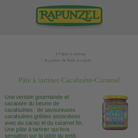
Pâtes à tartiner
et purées de fruits à coque
Pâte à tartiner Cacahuète-Caramel
Une version gourmande et
cacaotée du beurre de
cacahuètes : de savoureuses
cacahuètes grillées associéees
avec du cacao et du caramel fin.
Une pâte à tartiner qui fera
sensation sur la table du petit-