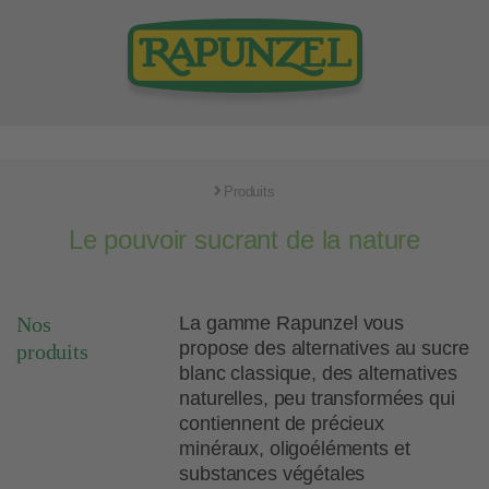
Produits
Le pouvoir sucrant de la nature
Nos
La gamme Rapunzel vous
propose des alternatives au sucre
produits
blanc classique, des alternatives
naturelles, peu transformées qui
contiennent de précieux
minéraux, oligoéléments et
substances végétales