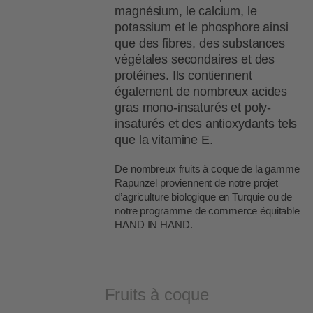
magnésium, le calcium, le
potassium et le phosphore ainsi
que des fibres, des substances
végétales secondaires et des
protéines. Ils contiennent
également de nombreux acides
gras mono-insaturés et poly-
insaturés et des antioxydants tels
que la vitamine E.
De nombreux fruits à coque de la gamme
Rapunzel proviennent de notre projet
d’agriculture biologique en Turquie ou de
notre programme de commerce équitable
HAND IN HAND.
Fruits à coque