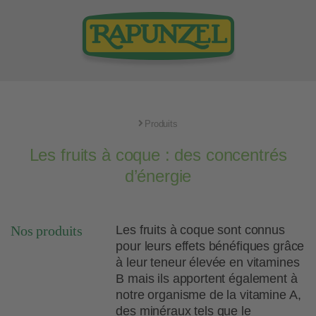
Produits
Les fruits à coque : des concentrés
d’énergie
Nos produits
Les fruits à coque sont connus
pour leurs effets bénéfiques grâce
à leur teneur élevée en vitamines
B mais ils apportent également à
notre organisme de la vitamine A,
des minéraux tels que le