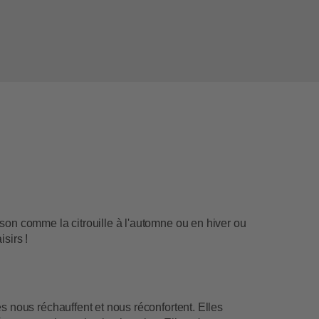
s
son comme la citrouille à l'automne ou en hiver ou
sirs !
 nous réchauffent et nous réconfortent. Elles