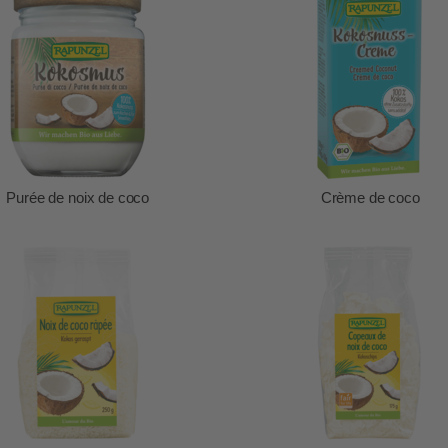
Purée de noix de coco
Crème de coco