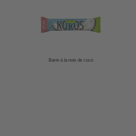
Barre à la noix de coco