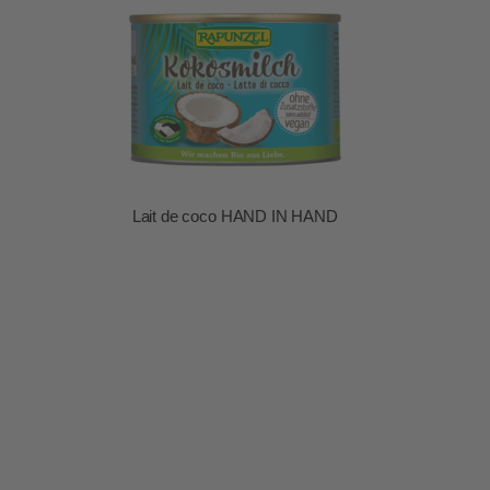
Lait de coco HAND IN HAND