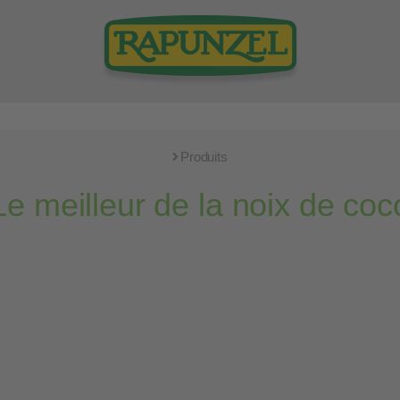
Produits
Le meilleur de la noix de coc