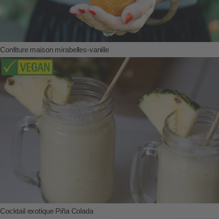
Confiture maison mirabelles-vanille
Cocktail exotique Piña Colada