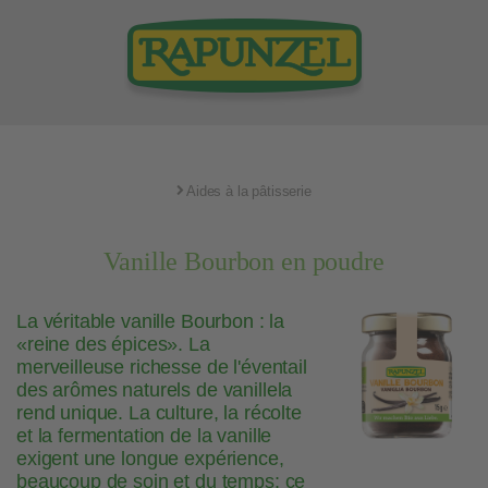
Aides à la pâtisserie
Vanille Bourbon en poudre
La véritable vanille Bourbon : la
«reine des épices». La
merveilleuse richesse de l'éventail
des arômes naturels de vanillela
rend unique. La culture, la récolte
et la fermentation de la vanille
exigent une longue expérience,
beaucoup de soin et du temps: ce