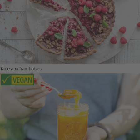
Tarte aux framboises