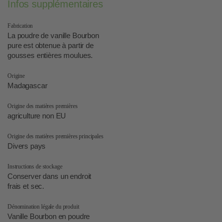
Infos supplémentaires
Fabrication
La poudre de vanille Bourbon
pure est obtenue à partir de
gousses entières moulues.
Origine
Madagascar
Origine des matières premières
agriculture non EU
Origine des matières premières principales
Divers pays
Instructions de stockage
Conserver dans un endroit
frais et sec.
Dénomination légale du produit
Vanille Bourbon en poudre