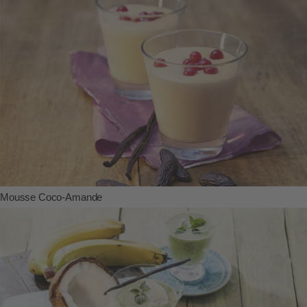
Mousse Coco-Amande