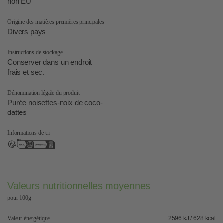
non EU
Origine des matières premières principales
Divers pays
Instructions de stockage
Conserver dans un endroit
frais et sec.
Dénomination légale du produit
Purée noisettes-noix de coco-
dattes
Informations de tri
Valeurs nutritionnelles moyennes
pour 100g
Valeur énergétique
2596 kJ / 628 kcal