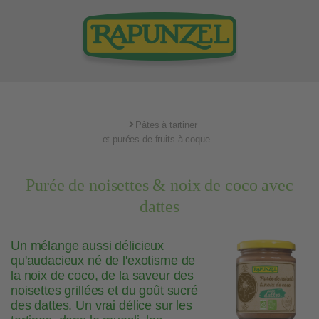
Pâtes à tartiner
et purées de fruits à coque
Purée de noisettes & noix de coco avec
dattes
Un mélange aussi délicieux
qu'audacieux né de l'exotisme de
la noix de coco, de la saveur des
noisettes grillées et du goût sucré
des dattes. Un vrai délice sur les