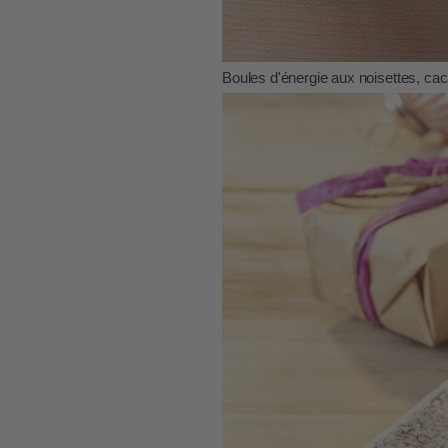
Boules d'énergie aux noisettes, cac