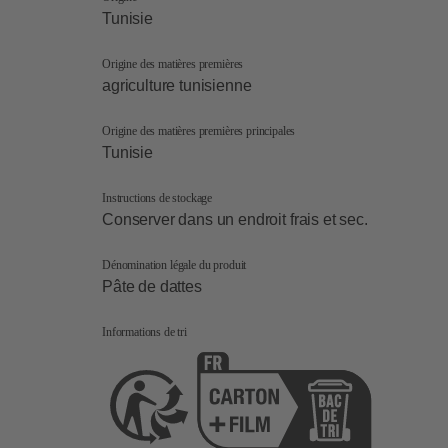
Tunisie
Origine des matières premières
agriculture tunisienne
Origine des matières premières principales
Tunisie
Instructions de stockage
Conserver dans un endroit frais et sec.
Dénomination légale du produit
Pâte de dattes
Informations de tri