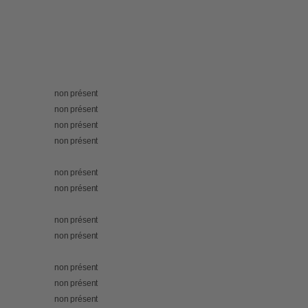
non présent
non présent
non présent
non présent
non présent
non présent
non présent
non présent
non présent
non présent
non présent