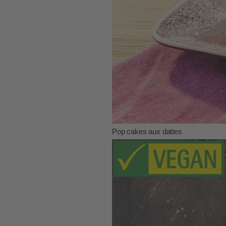
Pop cakes aux dattes