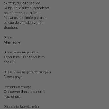
extrafin, du lait entier de
l'Allgäu et d'autres ingrédients
pour former une crème
fondante, sublimée par une
pincée de véritable vanille
Bourbon.
Origine
Allemagne
Origine des matières premières
agriculture EU / agriculture
non EU
Origine des matières premières principales
Divers pays
Instructions de stockage
Conserver dans un endroit
frais et sec.
Dénomination légale du produit