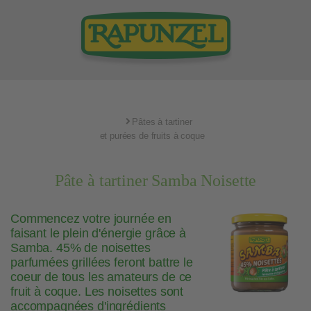
Pâtes à tartiner
et purées de fruits à coque
Pâte à tartiner Samba Noisette
Commencez votre journée en
faisant le plein d'énergie grâce à
Samba. 45% de noisettes
parfumées grillées feront battre le
coeur de tous les amateurs de ce
fruit à coque. Les noisettes sont
accompagnées d'ingrédients