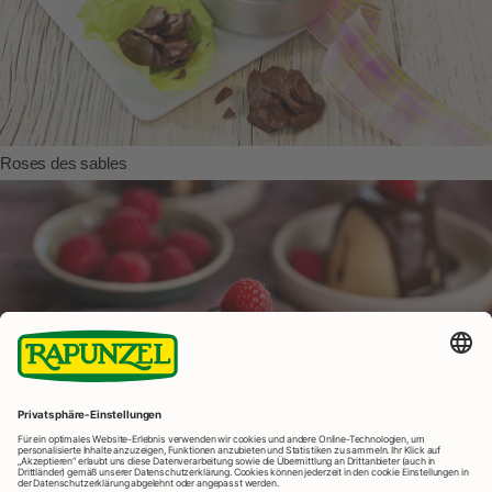
Roses des sables