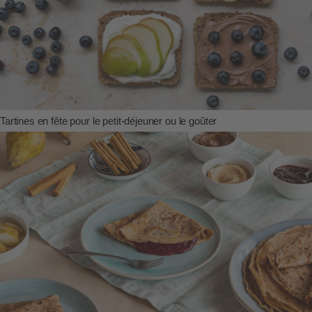
Tartines en fête pour le petit-déjeuner ou le goûter