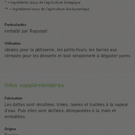
* = Ingrédients issus de l’agriculture biologique
** = Ingrédients issus de l’agriculture bio-dynamique
Particularités
emballé par Rapunzel
Utilisation
idéales pour la pâtisserie, les petits-fours, les barres aux
céréales pour les desserts et tout simplement à déguster pures
Infos supplémentaires
Fabrication
Les dattes sont récoltées, triées, lavées et traitées à la vapeur
d'eau. Puis elles sont séchées, dénoyautées à la main et
emballées.
Origine