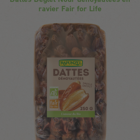
ravier Fair for Life