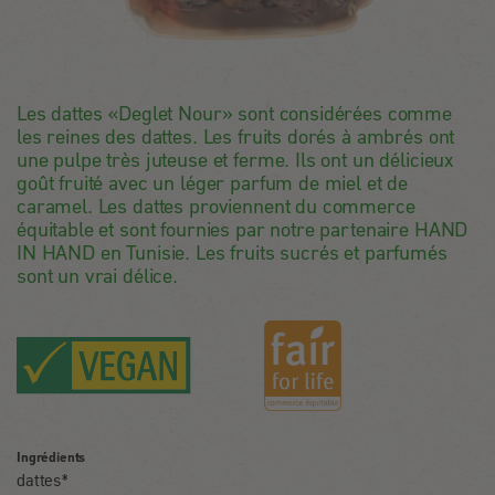
Les dattes «Deglet Nour» sont considérées comme
les reines des dattes. Les fruits dorés à ambrés ont
une pulpe très juteuse et ferme. Ils ont un délicieux
goût fruité avec un léger parfum de miel et de
caramel. Les dattes proviennent du commerce
équitable et sont fournies par notre partenaire HAND
IN HAND en Tunisie. Les fruits sucrés et parfumés
sont un vrai délice.
Ingrédients
dattes*