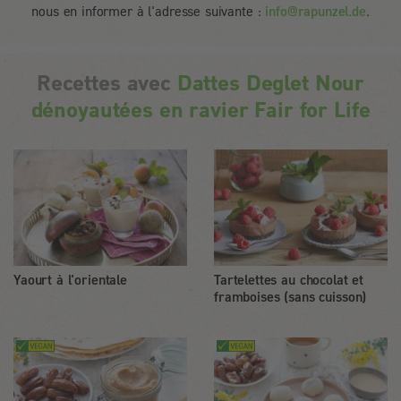
nous en informer à l'adresse suivante :
info@rapunzel.de
.
Recettes avec
Dattes Deglet Nour
dénoyautées en ravier Fair for Life
Yaourt à l'orientale
Tartelettes au chocolat et
framboises (sans cuisson)