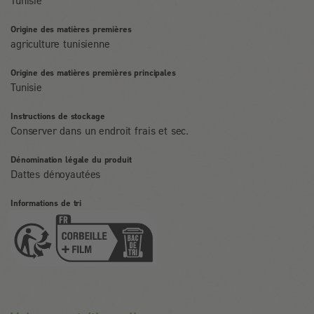
Tunisie
Origine des matières premières
agriculture tunisienne
Origine des matières premières principales
Tunisie
Instructions de stockage
Conserver dans un endroit frais et sec.
Dénomination légale du produit
Dattes dénoyautées
Informations de tri