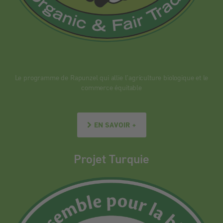
Le programme de Rapunzel qui allie l’agriculture biologique et le
commerce équitable
EN SAVOIR +
Projet Turquie