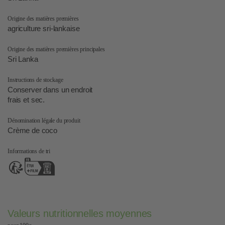
Origine des matières premières
agriculture sri-lankaise
Origine des matières premières principales
Sri Lanka
Instructions de stockage
Conserver dans un endroit
frais et sec.
Dénomination légale du produit
Crème de coco
Informations de tri
Valeurs nutritionnelles moyennes