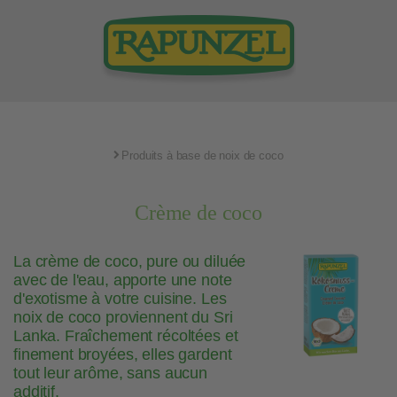
Produits à base de noix de coco
Crème de coco
La crème de coco, pure ou diluée
avec de l'eau, apporte une note
d'exotisme à votre cuisine. Les
noix de coco proviennent du Sri
Lanka. Fraîchement récoltées et
finement broyées, elles gardent
tout leur arôme, sans aucun
additif.