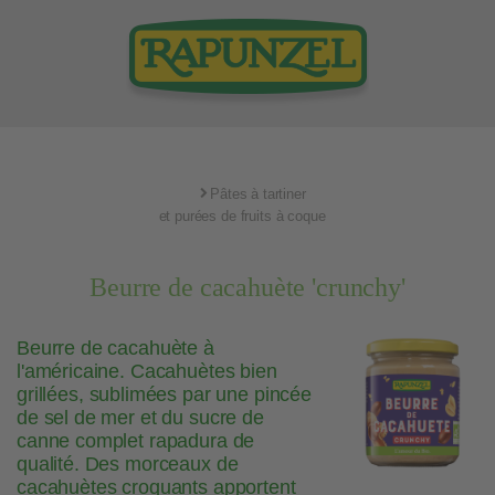
Pâtes à tartiner
et purées de fruits à coque
Beurre de cacahuète 'crunchy'
Beurre de cacahuète à
l'américaine. Cacahuètes bien
grillées, sublimées par une pincée
de sel de mer et du sucre de
canne complet rapadura de
qualité. Des morceaux de
cacahuètes croquants apportent