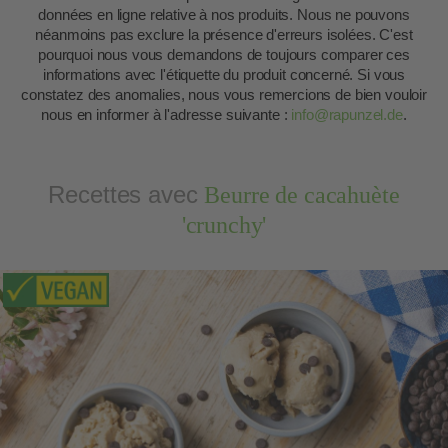
données en ligne relative à nos produits. Nous ne pouvons
néanmoins pas exclure la présence d'erreurs isolées. C'est
pourquoi nous vous demandons de toujours comparer ces
informations avec l'étiquette du produit concerné. Si vous
constatez des anomalies, nous vous remercions de bien vouloir
nous en informer à l'adresse suivante :
info@rapunzel.de
.
Recettes avec
Beurre de cacahuète
'crunchy'