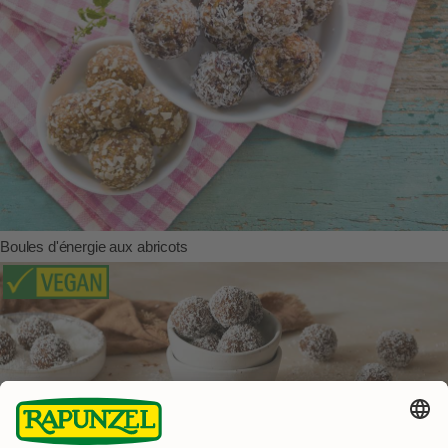
Boules d'énergie aux abricots