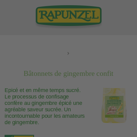
Bâtonnets de gingembre confit
Epicé et en même temps sucré.
Le processus de confisage
confère au gingembre épicé une
agréable saveur sucrée. Un
incontournable pour les amateurs
de gingembre.