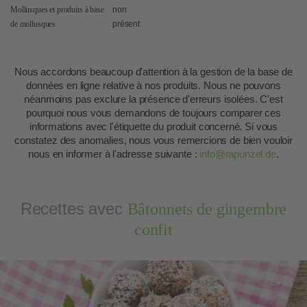
Mollusques et produits à base
non
de mollusques
présent
Nous accordons beaucoup d'attention à la gestion de la base de
données en ligne relative à nos produits. Nous ne pouvons
néanmoins pas exclure la présence d'erreurs isolées. C'est
pourquoi nous vous demandons de toujours comparer ces
informations avec l'étiquette du produit concerné. Si vous
constatez des anomalies, nous vous remercions de bien vouloir
nous en informer à l'adresse suivante :
info@rapunzel.de
.
Recettes avec
Bâtonnets de gingembre
confit