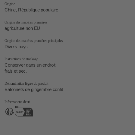
Origine
Chine, République populaire
Origine des matières premières
agriculture non EU
Origine des matières premières principales
Divers pays
Instructions de stockage
Conserver dans un endroit
frais et sec.
Dénomination légale du produit
Bâtonnets de gingembre confit
Informations de tri